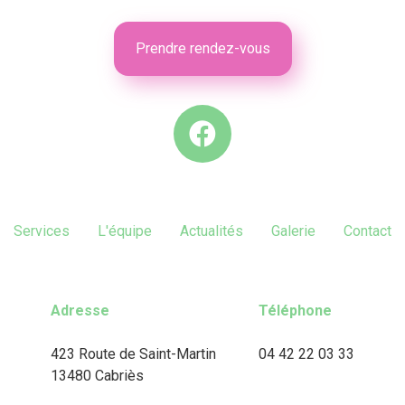
Prendre rendez-vous
Services
L'équipe
Actualités
Galerie
Contact
Adresse
Téléphone
423 Route de Saint-Martin
04 42 22 03 33
13480 Cabriès