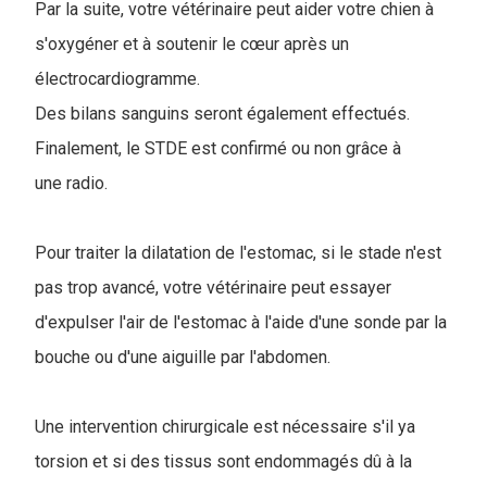
Par la suite, votre vétérinaire peut aider votre chien à
s'oxygéner et à soutenir le cœur après un
électrocardiogramme.
Des bilans sanguins seront également effectués.
Finalement, le STDE est confirmé ou non grâce à
une radio.
Pour traiter la dilatation de l'estomac, si le stade n'est
pas trop avancé, votre vétérinaire peut essayer
d'expulser l'air de l'estomac à l'aide d'une sonde par la
bouche ou d'une aiguille par l'abdomen.
Une intervention chirurgicale est nécessaire s'il ya
torsion et si des tissus sont endommagés dû à la