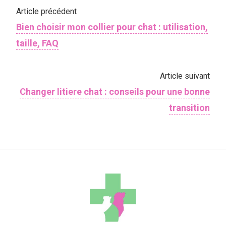
Article précédent
Bien choisir mon collier pour chat : utilisation,
taille, FAQ
Article suivant
Changer litiere chat : conseils pour une bonne
transition