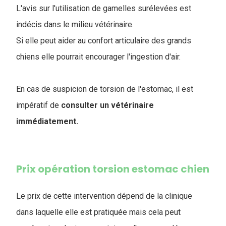
L'avis sur l'utilisation de gamelles surélevées est
indécis dans le milieu vétérinaire.
Si elle peut aider au confort articulaire des grands
chiens elle pourrait encourager l'ingestion d'air.
En cas de suspicion de torsion de l'estomac, il est
impératif de
consulter un vétérinaire
immédiatement.
Prix opération torsion estomac chien
Le prix de cette intervention dépend de la clinique
dans laquelle elle est pratiquée mais cela peut