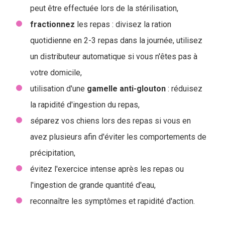
peut être effectuée lors de la stérilisation,
fractionnez
les repas : divisez la ration
quotidienne en 2-3 repas dans la journée, utilisez
un distributeur automatique si vous n'êtes pas à
votre domicile,
utilisation d'une
gamelle anti-glouton
: réduisez
la rapidité d'ingestion du repas,
séparez vos chiens lors des repas si vous en
avez plusieurs afin d'éviter les comportements de
précipitation,
évitez l'exercice intense après les repas ou
l'ingestion de grande quantité d'eau,
reconnaître les symptômes et rapidité d'action.