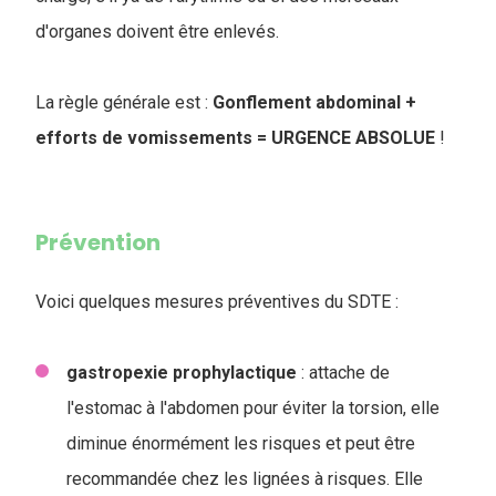
d'organes doivent être enlevés.
La règle générale est :
Gonflement abdominal +
efforts de vomissements = URGENCE ABSOLUE
!
Prévention
Voici quelques mesures préventives du SDTE :
gastropexie
prophylactique
: attache de
l'estomac à l'abdomen pour éviter la torsion, elle
diminue énormément les risques et peut être
recommandée chez les lignées à risques. Elle