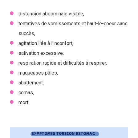
distension abdominale visible,
tentatives de vomissements et haut-le-coeur sans
succès,
agitation liée à l'inconfort,
salivation excessive,
respiration rapide et difficultés à respirer,
muqueuses pâles,
abattement,
comas,
mort.