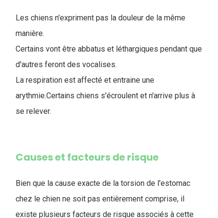
Les chiens n'expriment pas la douleur de la même
manière.
Certains vont être abbatus et léthargiques pendant que
d'autres feront des vocalises.
La respiration est affecté et entraine une
arythmie.Certains chiens s'écroulent et n'arrive plus à
se relever.
Causes et facteurs de risque
Bien que la cause exacte de la torsion de l'estomac
chez le chien ne soit pas entièrement comprise, il
existe plusieurs facteurs de risque associés à cette