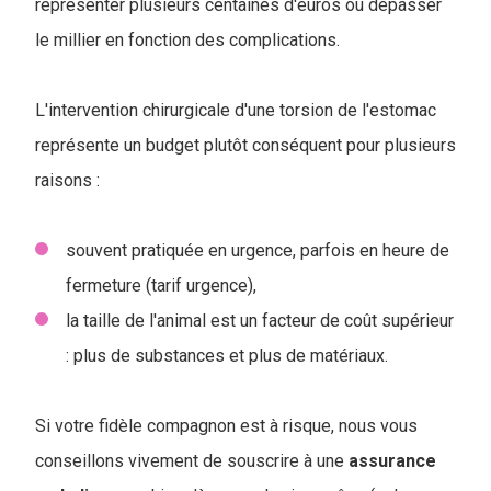
représenter plusieurs centaines d'euros ou dépasser
le millier en fonction des complications.
L'intervention chirurgicale d'une torsion de l'estomac
représente un budget plutôt conséquent pour plusieurs
raisons :
souvent pratiquée en urgence, parfois en heure de
fermeture (tarif urgence),
la taille de l'animal est un facteur de coût supérieur
: plus de substances et plus de matériaux.
Si votre fidèle compagnon est à risque, nous vous
conseillons vivement de souscrire à une
assurance