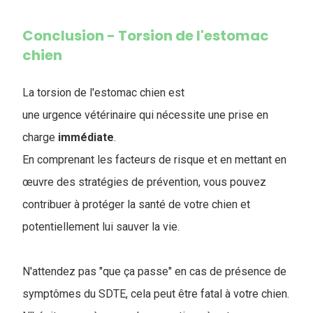
Conclusion - Torsion de l'estomac
chien
La torsion de l'estomac chien est
une urgence vétérinaire qui nécessite une prise en
charge
immédiate
.
En comprenant les facteurs de risque et en mettant en
œuvre des stratégies de prévention, vous pouvez
contribuer à protéger la santé de votre chien et
potentiellement lui sauver la vie.
N'attendez pas "que ça passe" en cas de présence de
symptômes du SDTE, cela peut être fatal à votre chien.