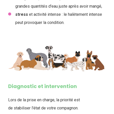
grandes quantités d'eau juste après avoir mangé,
stress
et activité intense : le halètement intense
peut provoquer la condition.
Diagnostic et intervention
Lors de la prise en charge, la priorité est
de stabiliser l'état de votre compagnon.