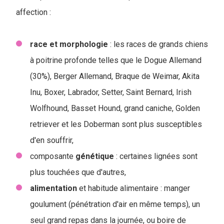
affection :
race
et
morphologie
: les races de grands chiens
à poitrine profonde telles que le Dogue Allemand
(30%), Berger Allemand, Braque de Weimar, Akita
Inu, Boxer, Labrador, Setter, Saint Bernard, Irish
Wolfhound, Basset Hound, grand caniche, Golden
retriever et les Doberman sont plus susceptibles
d'en souffrir,
composante
génétique
: certaines lignées sont
plus touchées que d'autres,
alimentation
et habitude alimentaire : manger
goulument (pénétration d'air en même temps), un
seul grand repas dans la journée, ou boire de