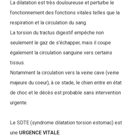
La dilatation est très douloureuse et perturbe le
fonctionnement des fonctions vitales telles que la
respiration et la circulation du sang.
La torsion du tractus digestif empêche non
seulement le gaz de s'échapper, mais il coupe
également la circulation sanguine vers certains
tissus.
Notamment la circulation vers la veine cave (veine
majeure du coeur), à ce stade, le chien entre en état
de choc et le décès est probable sans intervention
urgente.
Le SDTE (syndrome dilatation torsion estomac) est
une
URGENCE VITALE
.