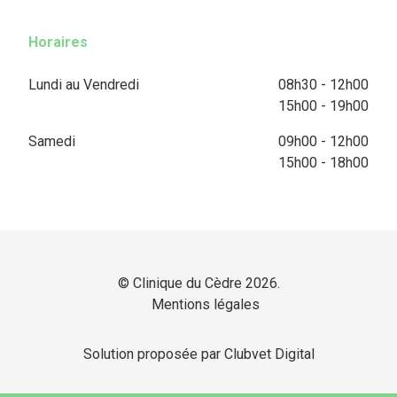
Horaires
Lundi au Vendredi
08h30 - 12h00
15h00 - 19h00
Samedi
09h00 - 12h00
15h00 - 18h00
© Clinique du Cèdre 2026.
Mentions légales
Solution proposée par Clubvet Digital