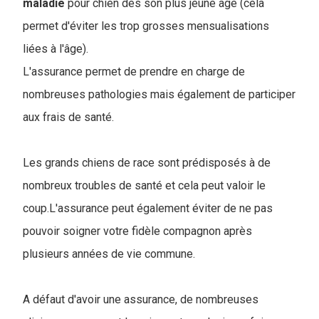
maladie
pour chien dès son plus jeune âge (cela
permet d'éviter les trop grosses mensualisations
liées à l'âge).
L'assurance permet de prendre en charge de
nombreuses pathologies mais également de participer
aux frais de santé.
Les grands chiens de race sont prédisposés à de
nombreux troubles de santé et cela peut valoir le
coup.L'assurance peut également éviter de ne pas
pouvoir soigner votre fidèle compagnon après
plusieurs années de vie commune.
A défaut d'avoir une assurance, de nombreuses