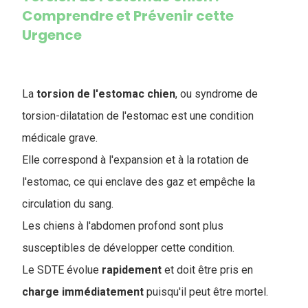
Comprendre et Prévenir cette
Urgence
La
torsion de l'estomac chien
, ou syndrome de
torsion-dilatation de l'estomac est une condition
médicale grave.
Elle correspond à l'expansion et à la rotation de
l'estomac, ce qui enclave des gaz et empêche la
circulation du sang.
Les chiens à l'abdomen profond sont plus
susceptibles de développer cette condition.
Le SDTE évolue
rapidement
et doit être pris en
charge
immédiatement
puisqu'il peut être mortel.