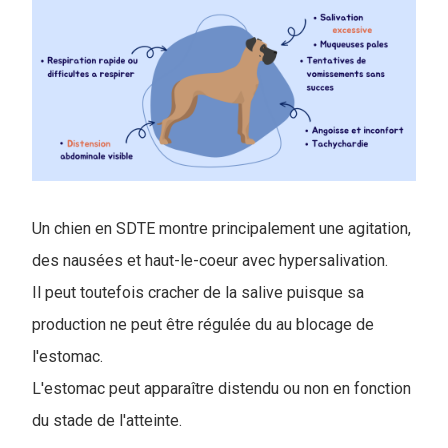
Un chien en SDTE montre principalement une agitation,
des nausées et haut-le-coeur avec hypersalivation.
Il peut toutefois cracher de la salive puisque sa
production ne peut être régulée du au blocage de
l'estomac.
L'estomac peut apparaître distendu ou non en fonction
du stade de l'atteinte.