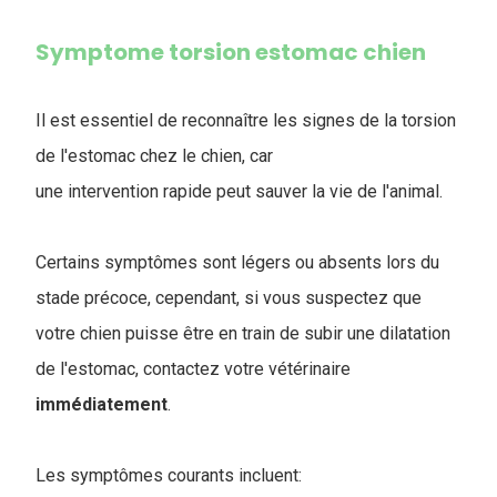
Symptome torsion estomac chien
Il est essentiel de reconnaître les signes de la torsion
de l'estomac chez le chien, car
une intervention rapide peut sauver la vie de l'animal.
Certains symptômes sont légers ou absents lors du
stade précoce, cependant, si vous suspectez que
votre chien puisse être en train de subir une dilatation
de l'estomac, contactez votre vétérinaire
immédiatement
.
Les symptômes courants incluent: