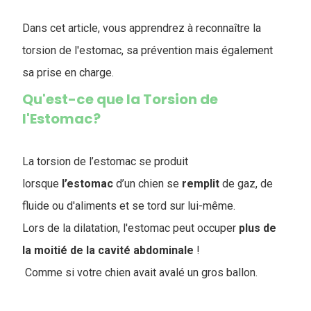
Dans cet article, vous apprendrez à reconnaître la
torsion de l'estomac, sa prévention mais également
sa prise en charge.
Qu'est-ce que la Torsion de
l'Estomac?
La torsion de l’estomac se produit
lorsque
l’estomac
d’un chien se
remplit
de gaz, de
fluide ou d'aliments et se tord sur lui-même.
Lors de la dilatation, l'estomac peut occuper
plus de
la moitié de la cavité abdominale
!
Comme si votre chien avait avalé un gros ballon.