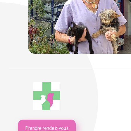
Prendre rendez-vous