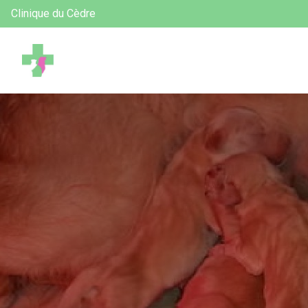
Clinique du Cèdre