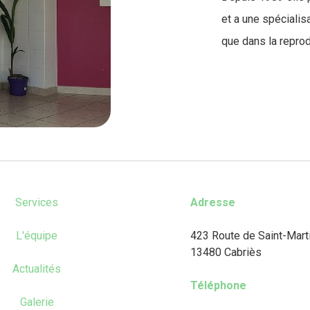
et a une spécialis
que dans la reprodu
Services
Adresse
L'équipe
423 Route de Saint-Mart
13480 Cabriès
Actualités
Téléphone
Galerie