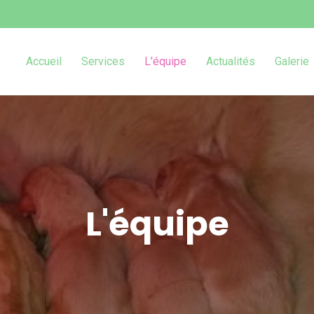
Accueil
Services
L'équipe
Actualités
Galerie
L'équipe