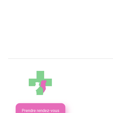
Prendre rendez-vous