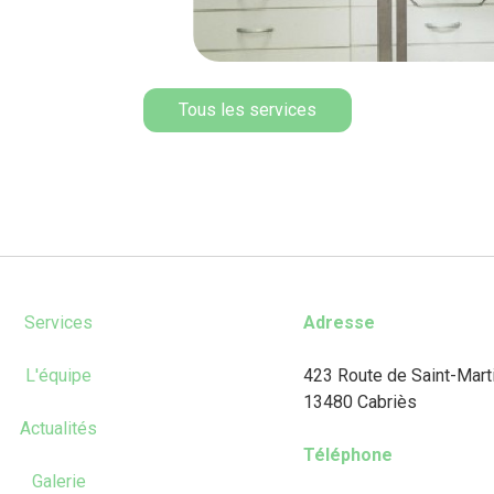
Tous les services
Services
Adresse
L'équipe
423 Route de Saint-Mart
13480 Cabriès
Actualités
Téléphone
Galerie