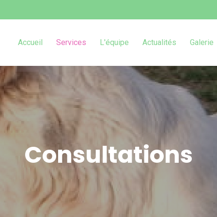
Accueil
Services
L'équipe
Actualités
Galerie
Consultations