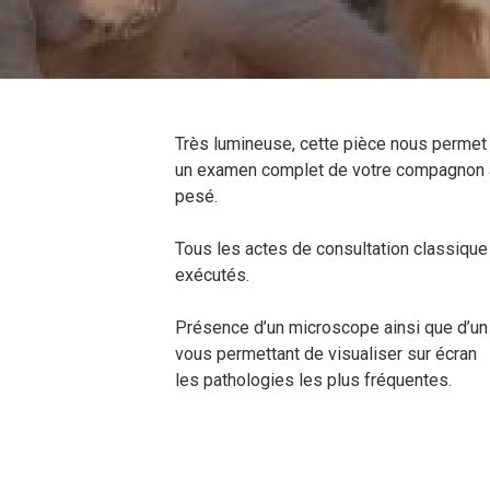
Très lumineuse, cette pièce nous permet 
un examen complet de votre compagnon a
pesé.
Tous les actes de consultation classique
exécutés.
Présence d’un microscope ainsi que d’un
vous permettant de visualiser sur écran
les pathologies les plus fréquentes.