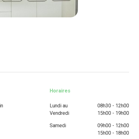
Horaires
in
Lundi au
08h30 - 12h00
Vendredi
15h00 - 19h00
Samedi
09h00 - 12h00
15h00 - 18h00