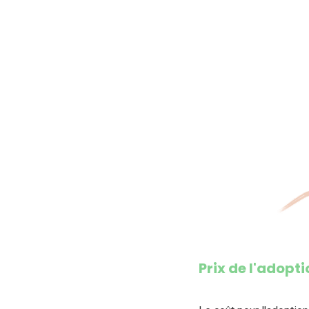
Prix de l'adopti