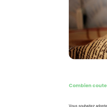
Combien coute u
Vous souhaitez adopter