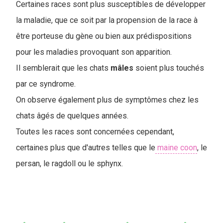
Certaines races sont plus susceptibles de développer
la maladie, que ce soit par la propension de la race à
être porteuse du gène ou bien aux prédispositions
pour les maladies provoquant son apparition.
Il semblerait que les chats
mâles
soient plus touchés
par ce syndrome.
On observe également plus de symptômes chez les
chats âgés de quelques années.
Toutes les races sont concernées cependant,
certaines plus que d'autres telles que le
maine coon
, le
persan, le ragdoll ou le sphynx.