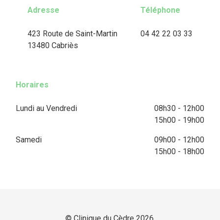
Adresse
Téléphone
423 Route de Saint-Martin
04 42 22 03 33
13480 Cabriès
Horaires
Lundi au Vendredi
08h30 - 12h00
15h00 - 19h00
Samedi
09h00 - 12h00
15h00 - 18h00
© Clinique du Cèdre 2026.