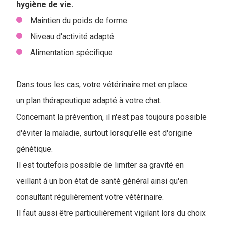
hygiène de vie.
Maintien du poids de forme.
Niveau d'activité adapté.
Alimentation spécifique.
Dans tous les cas, votre vétérinaire met en place
un plan thérapeutique adapté à votre chat.
Concernant la prévention, il n'est pas toujours possible
d'éviter la maladie, surtout lorsqu'elle est d'origine
génétique.
Il est toutefois possible de limiter sa gravité en
veillant à un bon état de santé général ainsi qu'en
consultant régulièrement votre vétérinaire.
Il faut aussi être particulièrement vigilant lors du choix