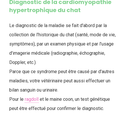
Diagnostic de la cardiomyopathie
hypertrophique du chat
Le diagnostic de la maladie se fait d'abord par la
collection de l’historique du chat (santé, mode de vie,
symptômes), par un examen physique et par l'usage
d'imagerie médicale (radiographie, échographie,
Doppler, etc.).
Parce que ce syndrome peut être causé par d'autres
maladies, votre vétérinaire peut aussi effectuer un
bilan sanguin ou urinaire.
Pour le
ragdoll
et le maine coon, un test génétique
peut être effectué pour confirmer le diagnostic.