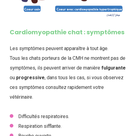
Cardiomyopathie chat : symptômes
Les symptômes peuvent apparaître à tout âge.
Tous les chats porteurs de la CMH ne montrent pas de
symptômes, ils peuvent arriver de manière
fulgurante
ou
progressive
, dans tous les cas, si vous observez
ces symptômes consultez rapidement votre
vétérinaire.
Difficultés respiratoires.
Respiration sifflante.
Bouche ouverte.