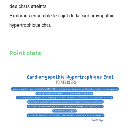
des chats atteints
.
Explorons ensemble le sujet de la cardiomyopathie
hypertrophique chat.
Point clefs