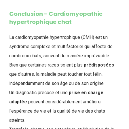
Conclusion - Cardiomyopathie
hypertrophique chat
La cardiomyopathie hypertrophique (CMH) est un
syndrome complexe et multifactoriel qui affecte de
nombreux chats, souvent de manière imprévisible.
Bien que certaines races soient plus
prédisposées
que d'autres, la maladie peut toucher tout félin,
indépendamment de son âge ou de son origine.
Un diagnostic précoce et une
prise en charge
adaptée
peuvent considérablement améliorer
l'espérance de vie et la qualité de vie des chats
atteints.