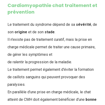
Cardiomyopathie chat traitement et
prévention
Le traitement du syndrome dépend de sa
sévérité
, de
son
origine
et de son
stade
.
Il n'existe pas de traitement curatif, mais la prise en
charge médicale permet de traiter une cause primaire,
de gérer les symptômes et
de ralentir la progression de la maladie.
Le traitement permet également d'éviter la formation
de caillots sanguins qui peuvent provoquer des
paralysies.
En parallèle d’une prise en charge médicale, le chat
atteint de CMH doit également bénéficier d’une
bonne