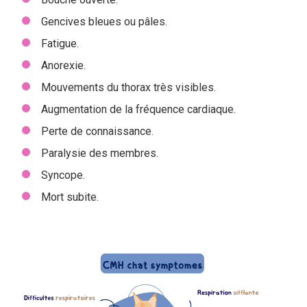
Gencives bleues ou pâles.
Fatigue.
Anorexie.
Mouvements du thorax très visibles.
Augmentation de la fréquence cardiaque.
Perte de connaissance.
Paralysie des membres.
Syncope.
Mort subite.