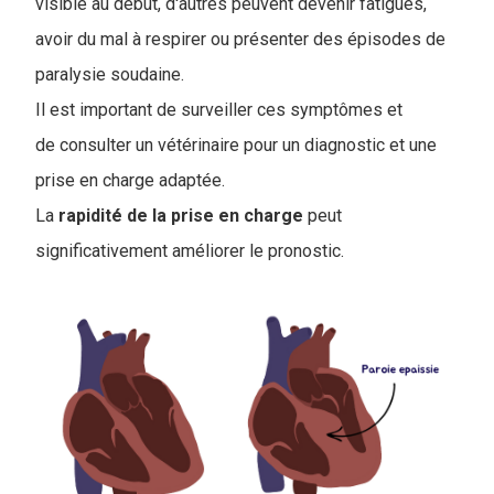
visible au début, d'autres peuvent devenir fatigués,
avoir du mal à respirer ou présenter des épisodes de
paralysie soudaine.
Il est important de surveiller ces symptômes et
de consulter un vétérinaire pour un diagnostic et une
prise en charge adaptée.
La
rapidité de la prise en charge
peut
significativement améliorer le pronostic.