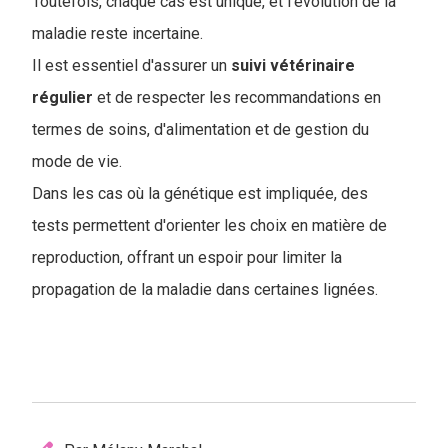
T
outefois, chaque cas est unique, et l'évolution de la
maladie reste incertaine.
Il est essentiel d'assurer un
suivi
vétérinaire
régulier
et de respecter les recommandations en
termes de soins, d'alimentation et de gestion du
mode de vie.
Dans les cas où la génétique est impliquée, des
tests permettent d'orienter les choix en matière de
reproduction, offrant un espoir pour limiter la
propagation de la maladie dans certaines lignées.