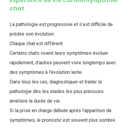
chat
La pathologie est progressive et il est difficile de
prédire son évolution.
Chaque chat est différent.
Certains chats voient leurs symptômes évoluer
rapidement, d'autres peuvent vivre longtemps avec
des symptômes à l'évolution lente.
Dans tous les cas, diagnostiquer et traiter la
pathologie dès les stades les plus précoces
améliore la durée de vie.
Si la prise en charge débute après l'apparition de
symptômes, le pronostic est souvent plus sombre.