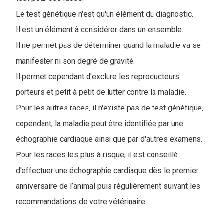
Le test génétique n'est qu'un élément du diagnostic.
Il est un élément à considérer dans un ensemble.
Il ne permet pas de déterminer quand la maladie va se
manifester ni son degré de gravité.
Il permet cependant d'exclure les reproducteurs
porteurs et petit à petit de lutter contre la maladie.
Pour les autres races, il n'existe pas de test génétique,
cependant, la maladie peut être identifiée par une
échographie cardiaque ainsi que par d'autres examens.
Pour les races les plus à risque, il est conseillé
d'effectuer une échographie cardiaque dès le premier
anniversaire de l’animal puis régulièrement suivant les
recommandations de votre vétérinaire.