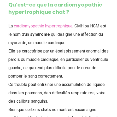
Qu’est-ce que la cardiomyopathie
hypertrophique chat ?
La
cardiomyopathie hypertrophique
, CMH ou HCM est
le nom d'un
syndrome
qui désigne une affection du
myocarde, un muscle cardiaque.
Elle se caractérise par un épaississement anormal des
parois du muscle cardiaque, en particulier du ventricule
gauche, ce qui rend plus difficile pour le cœur de
pomper le sang correctement.
Ce trouble peut entraîner une accumulation de liquide
dans les poumons, des difficultés respiratoires, voire
des caillots sanguins.
Bien que certains chats ne montrent aucun signe