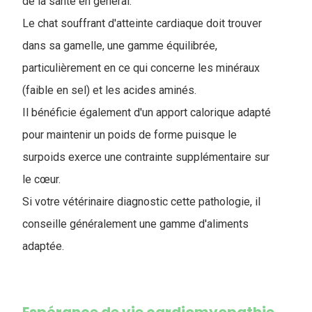
de la santé en général.
Le chat souffrant d'atteinte cardiaque doit trouver
dans sa gamelle, une gamme équilibrée,
particulièrement en ce qui concerne les minéraux
(faible en sel) et les acides aminés.
Il bénéficie également d'un apport calorique adapté
pour maintenir un poids de forme puisque le
surpoids exerce une contrainte supplémentaire sur
le cœur.
Si votre vétérinaire diagnostic cette pathologie, il
conseille généralement une gamme d'aliments
adaptée.
Espérance de vie cardiomyopathie