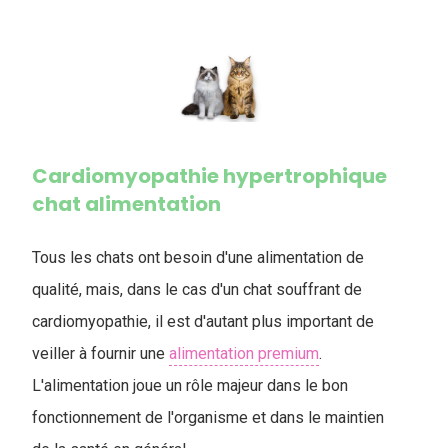
Cardiomyopathie hypertrophique
chat alimentation
Tous les chats ont besoin d'une alimentation de
qualité, mais, dans le cas d'un chat souffrant de
cardiomyopathie, il est d'autant plus important de
veiller à fournir une
alimentation premium
.
L'alimentation joue un rôle majeur dans le bon
fonctionnement de l'organisme et dans le maintien