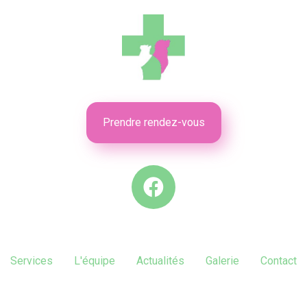
Prendre rendez-vous
Services
L'équipe
Actualités
Galerie
Contact