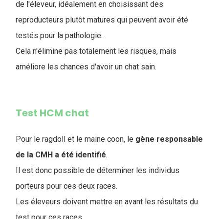
de l'éleveur, idéalement en choisissant des
reproducteurs plutôt matures qui peuvent avoir été
testés pour la pathologie.
Cela n'élimine pas totalement les risques, mais
améliore les chances d'avoir un chat sain.
Test HCM chat
Pour le ragdoll et le maine coon, le
gène responsable
de la CMH a été identifié
.
Il est donc possible de déterminer les individus
porteurs pour ces deux races.
Les éleveurs doivent mettre en avant les résultats du
test pour ces races.