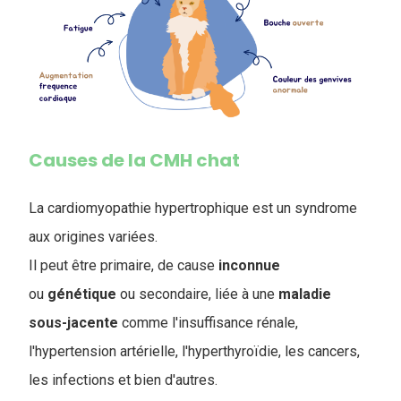
Causes de la CMH chat
La cardiomyopathie hypertrophique est un syndrome
aux origines variées.
Il peut être primaire, de cause
inconnue
ou
génétique
ou secondaire, liée à une
maladie
sous-jacente
comme l'insuffisance rénale,
l'hypertension artérielle, l'hyperthyroïdie, les cancers,
les infections et bien d'autres.