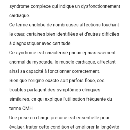
syndrome complexe qui indique un dysfonctionnement
cardiaque.
Ce terme englobe de nombreuses affections touchant
le cœur, certaines bien identifiées et d'autres difficiles
à diagnostiquer avec certitude.
Ce syndrome est caractérisé par un épaississement
anormal du myocarde, le muscle cardiaque, affectant
ainsi sa capacité à fonctionner correctement.
Bien que l'origine exacte soit parfois floue, ces
troubles partagent des symptômes cliniques
similaires, ce qui explique l'utilisation fréquente du
terme CMH.
Une prise en charge précoce est essentielle pour
évaluer, traiter cette condition et améliorer la longévité