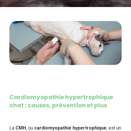
Cardiomyopathie hypertrophique
chat : causes, prévention et plus
La
CMH
, ou
cardiomyopathie
hypertrophique
, est un