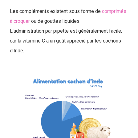
Les compléments existent sous forme de
comprimés
à croquer
ou de gouttes liquides.
L'administration par pipette est généralement facile,
car la vitamine C a un goût apprécié par les cochons
d’Inde.