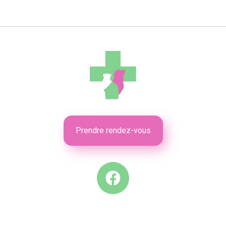
Prendre rendez-vous