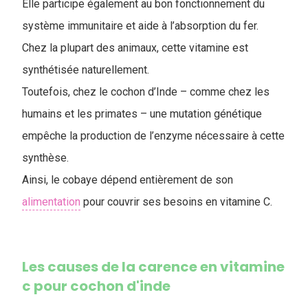
Elle participe également au bon fonctionnement du
système immunitaire et aide à l’absorption du fer.
Chez la plupart des animaux, cette vitamine est
synthétisée naturellement.
Toutefois, chez le cochon d’Inde – comme chez les
humains et les primates – une mutation génétique
empêche la production de l’enzyme nécessaire à cette
synthèse.
Ainsi, le cobaye dépend entièrement de son
alimentation
pour couvrir ses besoins en vitamine C.
Les causes de la carence en vitamine
c pour cochon d'inde