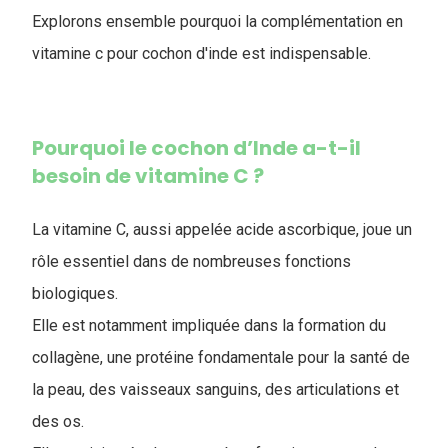
Explorons ensemble pourquoi la complémentation en
vitamine c pour cochon d'inde est indispensable.
Pourquoi le cochon d’Inde a-t-il
besoin de vitamine C ?
La vitamine C, aussi appelée acide ascorbique, joue un
rôle essentiel dans de nombreuses fonctions
biologiques.
Elle est notamment impliquée dans la formation du
collagène, une protéine fondamentale pour la santé de
la peau, des vaisseaux sanguins, des articulations et
des os.