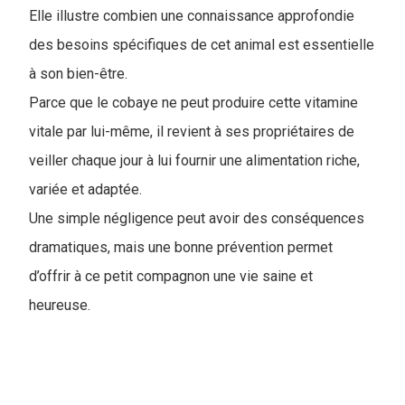
Elle illustre combien une connaissance approfondie
des besoins spécifiques de cet animal est essentielle
à son bien-être.
Parce que le cobaye ne peut produire cette vitamine
vitale par lui-même, il revient à ses propriétaires de
veiller chaque jour à lui fournir une alimentation riche,
variée et adaptée.
Une simple négligence peut avoir des conséquences
dramatiques, mais une bonne prévention permet
d’offrir à ce petit compagnon une vie saine et
heureuse.