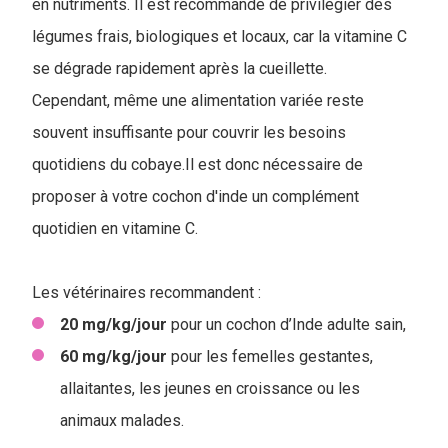
en nutriments. Il est recommandé de privilégier des
légumes frais, biologiques et locaux, car la vitamine C
se dégrade rapidement après la cueillette.
Cependant, même une alimentation variée reste
souvent insuffisante pour couvrir les besoins
quotidiens du cobaye.Il est donc nécessaire de
proposer à votre cochon d'inde un complément
quotidien en vitamine C.
Les vétérinaires recommandent :
20 mg/kg/jour
pour un cochon d’Inde adulte sain,
60 mg/kg/jour
pour les femelles gestantes,
allaitantes, les jeunes en croissance ou les
animaux malades.