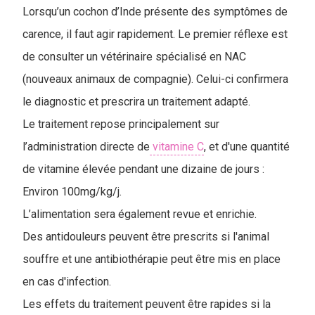
Lorsqu’un cochon d’Inde présente des symptômes de
carence, il faut agir rapidement. Le premier réflexe est
de consulter un vétérinaire spécialisé en NAC
(nouveaux animaux de compagnie). Celui-ci confirmera
le diagnostic et prescrira un traitement adapté.
Le traitement repose principalement sur
l’administration directe de
vitamine C
, et d'une quantité
de vitamine élevée pendant une dizaine de jours :
Environ 100mg/kg/j.
L’alimentation sera également revue et enrichie.
Des antidouleurs peuvent être prescrits si l'animal
souffre et une antibiothérapie peut être mis en place
en cas d'infection.
Les effets du traitement peuvent être rapides si la