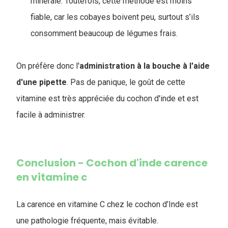
minérale. Toutefois, cette méthode est moins
fiable, car les cobayes boivent peu, surtout s’ils
consomment beaucoup de légumes frais.
On préfère donc l'
administration à la bouche à l'aide
d'une pipette
. Pas de panique, le goût de cette
vitamine est très appréciée du cochon d'inde et est
facile à administrer.
Conclusion - Cochon d'inde carence
en vitamine c
La carence en vitamine C chez le cochon d’Inde est
une pathologie fréquente, mais évitable.