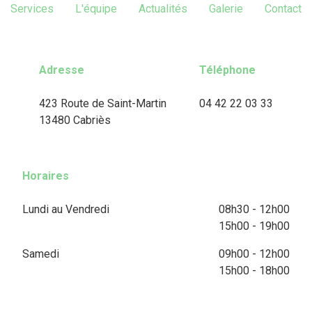
Services
L'équipe
Actualités
Galerie
Contact
Adresse
Téléphone
423 Route de Saint-Martin
04 42 22 03 33
13480 Cabriès
Horaires
Lundi au Vendredi
08h30 - 12h00
15h00 - 19h00
Samedi
09h00 - 12h00
15h00 - 18h00