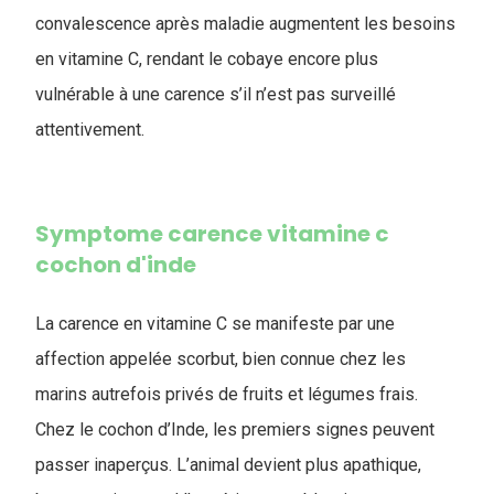
convalescence après maladie augmentent les besoins
en vitamine C, rendant le cobaye encore plus
vulnérable à une carence s’il n’est pas surveillé
attentivement.
Symptome carence vitamine c
cochon d'inde
La carence en vitamine C se manifeste par une
affection appelée scorbut, bien connue chez les
marins autrefois privés de fruits et légumes frais.
Chez le cochon d’Inde, les premiers signes peuvent
passer inaperçus. L’animal devient plus apathique,