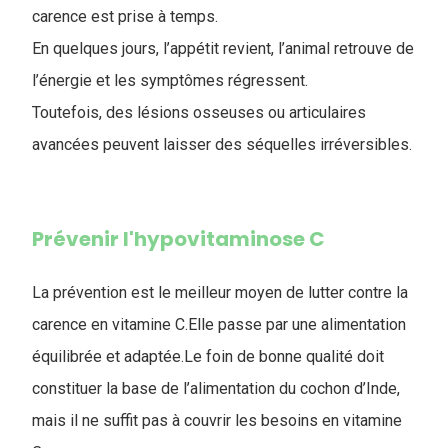
carence est prise à temps.
En quelques jours, l’appétit revient, l’animal retrouve de
l’énergie et les symptômes régressent.
Toutefois, des lésions osseuses ou articulaires
avancées peuvent laisser des séquelles irréversibles.
Prévenir l'hypovitaminose C
La prévention est le meilleur moyen de lutter contre la
carence en vitamine C.Elle passe par une alimentation
équilibrée et adaptée.Le foin de bonne qualité doit
constituer la base de l’alimentation du cochon d’Inde,
mais il ne suffit pas à couvrir les besoins en vitamine