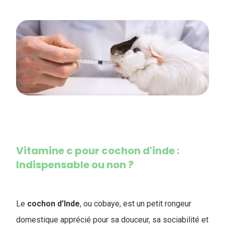
Vitamine c pour cochon d'inde​ :
Indispensable ou non ?
Le
cochon d’Inde
, ou cobaye, est un petit rongeur
domestique apprécié pour sa douceur, sa sociabilité et