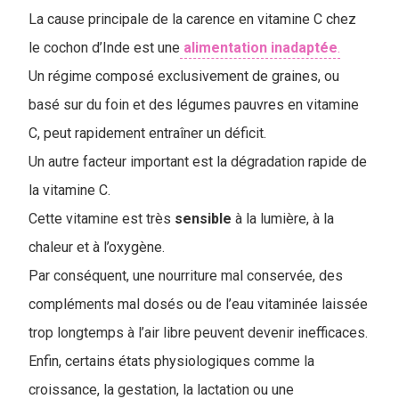
La cause principale de la carence en vitamine C chez
le cochon d’Inde est une
alimentation
inadaptée
.
Un régime composé exclusivement de graines, ou
basé sur du foin et des légumes pauvres en vitamine
C, peut rapidement entraîner un déficit.
Un autre facteur important est la dégradation rapide de
la vitamine C.
Cette vitamine est très
sensible
à la lumière, à la
chaleur et à l’oxygène.
Par conséquent, une nourriture mal conservée, des
compléments mal dosés ou de l’eau vitaminée laissée
trop longtemps à l’air libre peuvent devenir inefficaces.
Enfin, certains états physiologiques comme la
croissance, la gestation, la lactation ou une