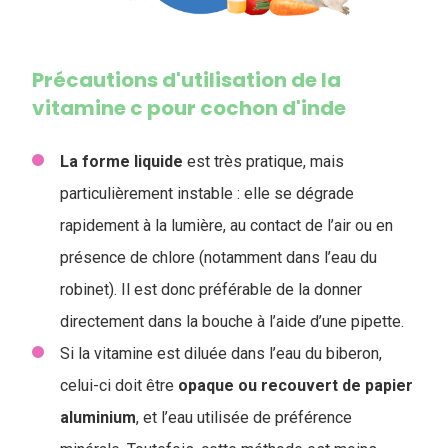
Précautions d'utilisation de la
vitamine c pour cochon d'inde
La forme liquide
est très pratique, mais
particulièrement instable : elle se dégrade
rapidement à la lumière, au contact de l’air ou en
présence de chlore (notamment dans l’eau du
robinet). Il est donc préférable de la donner
directement dans la bouche à l’aide d’une pipette.
Si la vitamine est diluée dans l’eau du biberon,
celui-ci doit être
opaque ou recouvert de papier
aluminium
, et l’eau utilisée de préférence