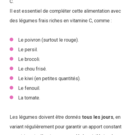
C.
Il est essentiel de compléter cette alimentation avec
des légumes frais riches en vitamine C, comme :
Le poivron (surtout le rouge).
Le persil.
Le brocoli.
Le chou frisé.
Le kiwi (en petites quantités).
Le fenouil.
La tomate.
Les légumes doivent être donnés
tous les jours
, en
variant régulièrement pour garantir un apport constant