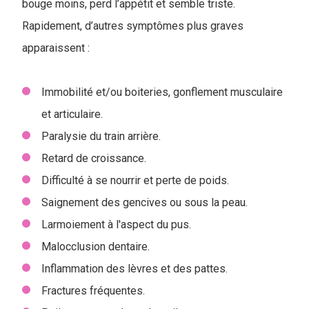
bouge moins, perd l’appétit et semble triste.
Rapidement, d’autres symptômes plus graves
apparaissent :
Immobilité et/ou boiteries, gonflement musculaire
et articulaire.
Paralysie du train arrière.
Retard de croissance.
Difficulté à se nourrir et perte de poids.
Saignement des gencives ou sous la peau.
Larmoiement à l'aspect du pus.
Malocclusion dentaire.
Inflammation des lèvres et des pattes.
Fractures fréquentes.