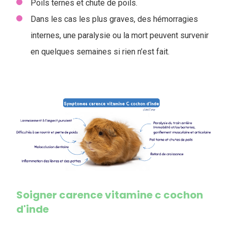
Poils ternes et chute de poils.
Dans les cas les plus graves, des hémorragies
internes, une paralysie ou la mort peuvent survenir
en quelques semaines si rien n’est fait.
Soigner carence vitamine c cochon
d'inde