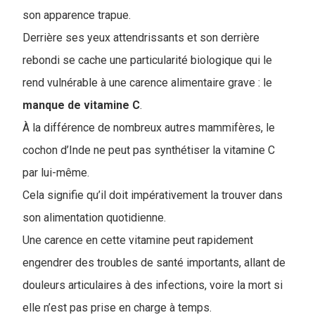
son apparence trapue.
Derrière ses yeux attendrissants et son derrière
rebondi se cache une particularité biologique qui le
rend vulnérable à une carence alimentaire grave : le
manque de vitamine C
.
À la différence de nombreux autres mammifères, le
cochon d’Inde ne peut pas synthétiser la vitamine C
par lui-même.
Cela signifie qu’il doit impérativement la trouver dans
son alimentation quotidienne.
Une carence en cette vitamine peut rapidement
engendrer des troubles de santé importants, allant de
douleurs articulaires à des infections, voire la mort si
elle n’est pas prise en charge à temps.