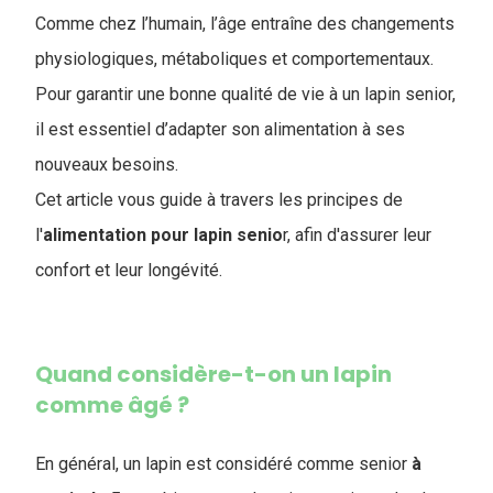
Comme chez l’humain, l’âge entraîne des changements
physiologiques, métaboliques et comportementaux.
Pour garantir une bonne qualité de vie à un lapin senior,
il est essentiel d’adapter son alimentation à ses
nouveaux besoins.
Cet article vous guide à travers les principes de
l'
alimentation pour lapin senio
r, afin d'assurer leur
confort et leur longévité.
Quand considère-t-on un lapin
comme âgé ?
En général, un lapin est considéré comme senior
à