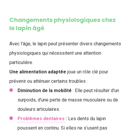
Changements physiologiques chez
le lapin âgé
Avec l’âge, le lapin peut présenter divers changements
physiologiques qui nécessitent une attention
particulière.
Une alimentation adaptée
joue un rôle clé pour
prévenir ou atténuer certains troubles :
Diminution de la mobilité
: Elle peut résulter d’un
surpoids, d’une perte de masse musculaire ou de
douleurs articulaires.
Problèmes dentaires
:
Les dents du lapin
poussent en continu. Si elles ne s’usent pas