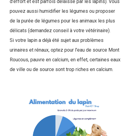
d’effort et est parfois délaissé par les lapins). Vous
pouvez aussi humidifier les légumes ou proposer
de la purée de légumes pour les animaux les plus
délicats (demandez conseil à votre vétérinaire).
Si votre lapin a déjà été sujet aux problèmes
urinaires et rénaux, optez pour l'eau de source Mont
Roucous, pauvre en calcium, en effet, certaines eaux
de ville ou de source sont trop riches en calcium.