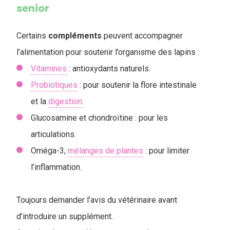
senior
Certains
compléments
peuvent accompagner
l’alimentation pour soutenir l’organisme des lapins :
Vitamines
: antioxydants naturels.
Probiotiques
: pour soutenir la flore intestinale
et la
digestion
.
Glucosamine et chondroïtine : pour les
articulations.
Oméga-3,
mélanges de plantes
: pour limiter
l’inflammation.
Toujours demander l’avis du vétérinaire avant
d’introduire un supplément.