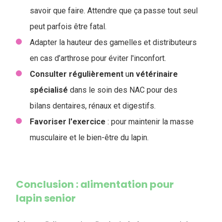
savoir que faire. Attendre que ça passe tout seul
peut parfois être fatal.
Adapter la hauteur des gamelles et distributeurs
en cas d’arthrose pour éviter l'inconfort.
Consulter
régulièrement
u
n vétérinaire
spécialisé
dans le soin des NAC pour des
bilans dentaires, rénaux et digestifs.
Favoriser l'exercice
: pour maintenir la masse
musculaire et le bien-être du lapin.
Conclusion : alimentation pour
lapin senior