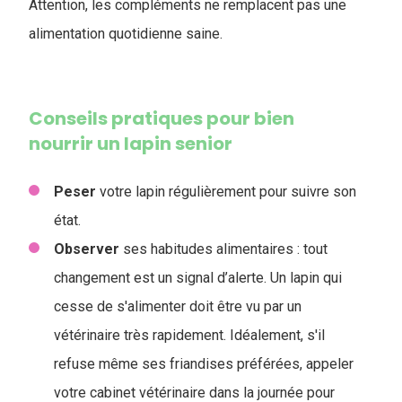
Attention, les compléments ne remplacent pas une
alimentation quotidienne saine.
Conseils pratiques pour bien
nourrir un lapin senior
Peser
votre lapin régulièrement pour suivre son
état.
Observer
ses habitudes alimentaires : tout
changement est un signal d’alerte. Un lapin qui
cesse de s'alimenter doit être vu par un
vétérinaire très rapidement. Idéalement, s'il
refuse même ses friandises préférées, appeler
votre cabinet vétérinaire dans la journée pour