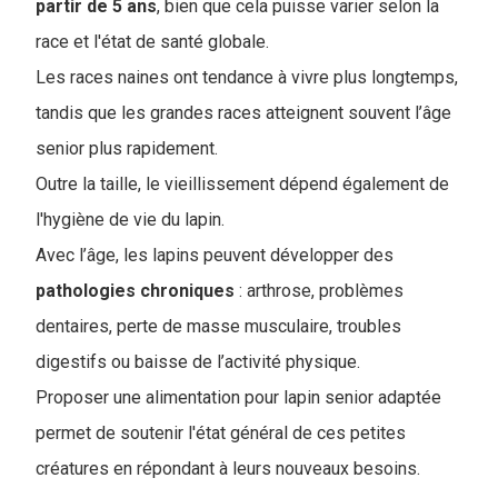
partir de 5 ans
, bien que cela puisse varier selon la
race et l'état de santé globale.
Les races naines ont tendance à vivre plus longtemps,
tandis que les grandes races atteignent souvent l’âge
senior plus rapidement.
Outre la taille, le vieillissement dépend également de
l'hygiène de vie du lapin.
Avec l’âge, les lapins peuvent développer des
pathologies
chroniques
: arthrose, problèmes
dentaires, perte de masse musculaire, troubles
digestifs ou baisse de l’activité physique.
Proposer une alimentation pour lapin senior adaptée
permet de soutenir l'état général de ces petites
créatures en répondant à leurs nouveaux besoins.