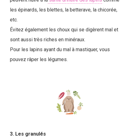
les épinards, les blettes, la betterave, la chicorée,
etc.
Évitez également les choux qui se digèrent mal et
sont aussi très riches en minéraux.
Pour les lapins ayant du mal à mastiquer, vous
pouvez râper les légumes.
3. Les granulés