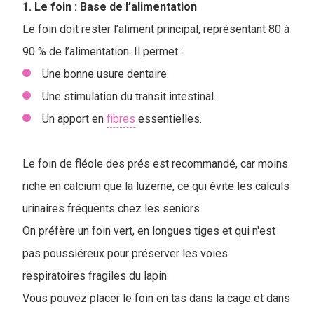
1. Le foin : Base de l’alimentation
Le foin doit rester l’aliment principal, représentant 80 à
90 % de l’alimentation. Il permet :
Une bonne usure dentaire.
Une stimulation du transit intestinal.
Un apport en
fibres
essentielles.
Le foin de fléole des prés est recommandé, car moins
riche en calcium que la luzerne, ce qui évite les calculs
urinaires fréquents chez les seniors.
On préfère un foin vert, en longues tiges et qui n'est
pas poussiéreux pour préserver les voies
respiratoires fragiles du lapin.
V
ous pouvez placer le foin en tas dans la cage et dans