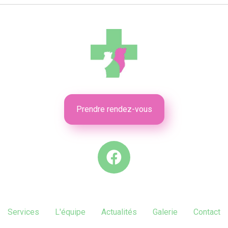
Prendre rendez-vous
Services
L'équipe
Actualités
Galerie
Contact