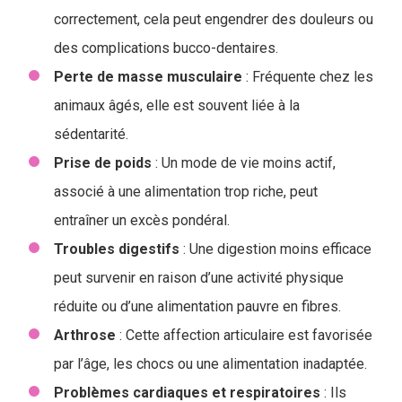
correctement, cela peut engendrer des douleurs ou
des complications bucco-dentaires.
Perte de masse musculaire
: Fréquente chez les
animaux âgés, elle est souvent liée à la
sédentarité.
Prise de poids
: Un mode de vie moins actif,
associé à une alimentation trop riche, peut
entraîner un excès pondéral.
Troubles
digestifs
: Une digestion moins efficace
peut survenir en raison d’une activité physique
réduite ou d’une alimentation pauvre en fibres.
Arthrose
: Cette affection articulaire est favorisée
par l’âge, les chocs ou une alimentation inadaptée.
Problèmes cardiaques et respiratoires
: Ils