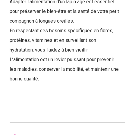
Adapter l’alimentation d’un lapin âgé est essentiel
pour préserver le bien-être et la santé de votre petit
compagnon à longues oreilles.
En respectant ses besoins spécifiques en fibres,
protéines, vitamines et en surveillant son
hydratation, vous l’aidez à bien vieillir.
L’alimentation est un levier puissant pour prévenir
les maladies, conserver la mobilité, et maintenir une
bonne qualité.