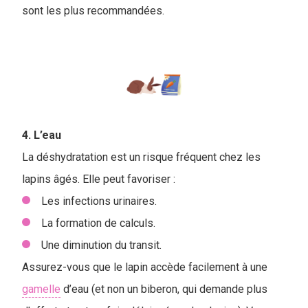
sont les plus recommandées.
4. L’eau
La déshydratation est un risque fréquent chez les
lapins âgés. Elle peut favoriser :
Les infections urinaires.
La formation de calculs.
Une diminution du transit.
Assurez-vous que le lapin accède facilement à une
gamelle
d’eau (et non un biberon, qui demande plus