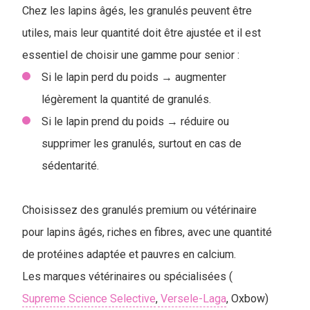
Chez les lapins âgés, les granulés peuvent être
utiles, mais leur quantité doit être ajustée et il est
essentiel de choisir une gamme pour senior :
Si le lapin perd du poids → augmenter
légèrement la quantité de granulés.
Si le lapin prend du poids → réduire ou
supprimer les granulés, surtout en cas de
sédentarité.
Choisissez des granulés premium ou vétérinaire
pour lapins âgés, riches en fibres, avec une quantité
de protéines adaptée et pauvres en calcium.
Les marques vétérinaires ou spécialisées (
Supreme Science Selective
,
Versele-Laga
, Oxbow)