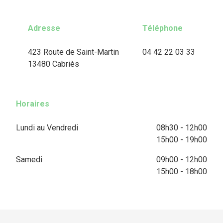
Adresse
Téléphone
423 Route de Saint-Martin
04 42 22 03 33
13480 Cabriès
Horaires
Lundi au Vendredi
08h30 - 12h00
15h00 - 19h00
Samedi
09h00 - 12h00
15h00 - 18h00