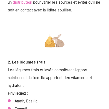
un
distributeur
pour varier les sources et éviter qu'il ne
soit en contact avec la litière souillée.
2. Les légumes frais
Les légumes frais et lavés complètent l’apport
nutritionnel du foin. Ils apportent des vitamines et
hydratent.
Privilégiez :
Aneth, Basilic.
Fenouil.