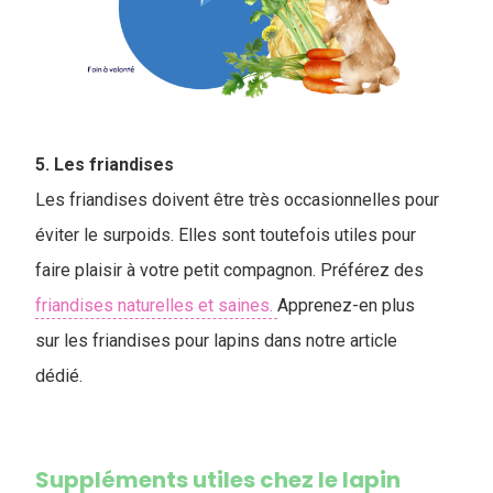
5. Les friandises
Les friandises doivent être très occasionnelles pour
éviter le surpoids. Elles sont toutefois utiles pour
faire plaisir à votre petit compagnon. Préférez des
friandises naturelles et saines.
Apprenez-en plus
sur les friandises pour lapins dans notre article
dédié.
Suppléments utiles chez le lapin