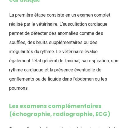
La première étape consiste en un examen complet
réalisé par le vétérinaire. L’auscultation cardiaque
permet de détecter des anomalies comme des
souffles, des bruits supplémentaires ou des
irrégularités du rythme. Le vétérinaire évalue
également l’état général de l’animal, sa respiration, son
rythme cardiaque et la présence éventuelle de
gonflements ou de liquide dans l’abdomen ou les
poumons.
Les examens complémentaires
(échographie, radiographie, ECG)