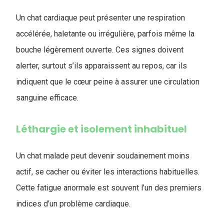
Un chat cardiaque peut présenter une respiration
accélérée, haletante ou irrégulière, parfois même la
bouche légèrement ouverte. Ces signes doivent
alerter, surtout s’ils apparaissent au repos, car ils
indiquent que le cœur peine à assurer une circulation
sanguine efficace.
Léthargie et isolement inhabituel
Un chat malade peut devenir soudainement moins
actif, se cacher ou éviter les interactions habituelles.
Cette fatigue anormale est souvent l’un des premiers
indices d’un problème cardiaque.