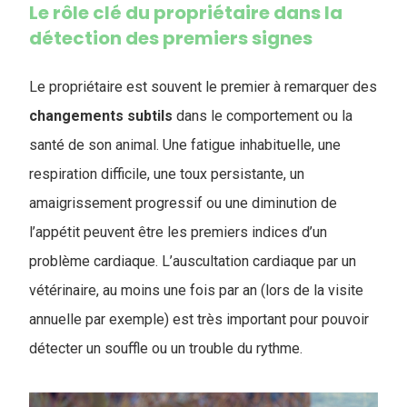
Le rôle clé du propriétaire dans la
détection des premiers signes
Le propriétaire est souvent le premier à remarquer des
changements subtils
dans le comportement ou la
santé de son animal. Une fatigue inhabituelle, une
respiration difficile, une toux persistante, un
amaigrissement progressif ou une diminution de
l’appétit peuvent être les premiers indices d’un
problème cardiaque. L’auscultation cardiaque par un
vétérinaire, au moins une fois par an (lors de la visite
annuelle par exemple) est très important pour pouvoir
détecter un souffle ou un trouble du rythme.