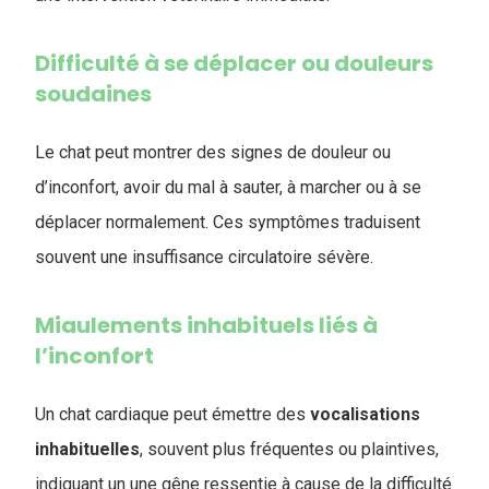
Difficulté à se déplacer ou douleurs
soudaines
Le chat peut montrer des signes de douleur ou
d’inconfort, avoir du mal à sauter, à marcher ou à se
déplacer normalement. Ces symptômes traduisent
souvent une insuffisance circulatoire sévère.
Miaulements inhabituels liés à
l’inconfort
Un chat cardiaque peut émettre des
vocalisations
inhabituelles
, souvent plus fréquentes ou plaintives,
indiquant un une gêne ressentie à cause de la difficulté