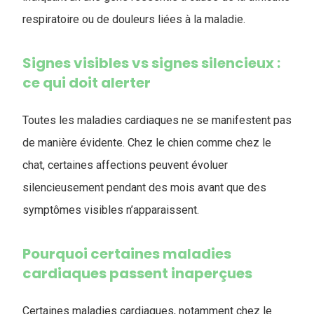
respiratoire ou de douleurs liées à la maladie.
Signes visibles vs signes silencieux :
ce qui doit alerter
Toutes les maladies cardiaques ne se manifestent pas
de manière évidente. Chez le chien comme chez le
chat, certaines affections peuvent évoluer
silencieusement pendant des mois avant que des
symptômes visibles n’apparaissent.
Pourquoi certaines maladies
cardiaques passent inaperçues
Certaines maladies cardiaques, notamment chez le