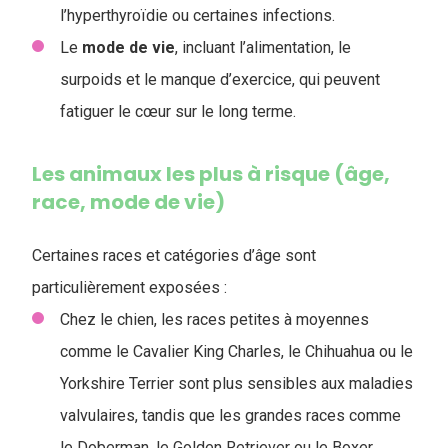
l’hyperthyroïdie ou certaines infections.
Le
mode de vie
, incluant l’alimentation, le
surpoids et le manque d’exercice, qui peuvent
fatiguer le cœur sur le long terme.
Les animaux les plus à risque (âge,
race, mode de vie)
Certaines races et catégories d’âge sont
particulièrement exposées :
Chez le chien, les races petites à moyennes
comme le Cavalier King Charles, le Chihuahua ou le
Yorkshire Terrier sont plus sensibles aux maladies
valvulaires, tandis que les grandes races comme
le Doberman, le Golden Retriever ou le Boxer