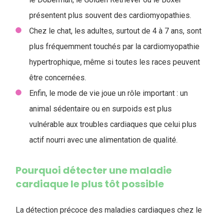
présentent plus souvent des cardiomyopathies.
Chez le chat, les adultes, surtout de 4 à 7 ans, sont
plus fréquemment touchés par la cardiomyopathie
hypertrophique, même si toutes les races peuvent
être concernées.
Enfin, le mode de vie joue un rôle important : un
animal sédentaire ou en surpoids est plus
vulnérable aux troubles cardiaques que celui plus
actif nourri avec une alimentation de qualité.
Pourquoi détecter une maladie
cardiaque le plus tôt possible
La détection précoce des maladies cardiaques chez le