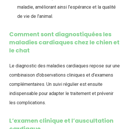
maladie, améliorant ainsi l’espérance et la qualité
de vie de l’animal.
Comment sont diagnostiquées les
maladies cardiaques chez le chien et
le chat
Le diagnostic des maladies cardiaques repose sur une
combinaison d’observations cliniques et d’examens
complémentaires. Un suivi régulier est ensuite
indispensable pour adapter le traitement et prévenir
les complications.
L’examen clinique et l’auscultation
cardiaque