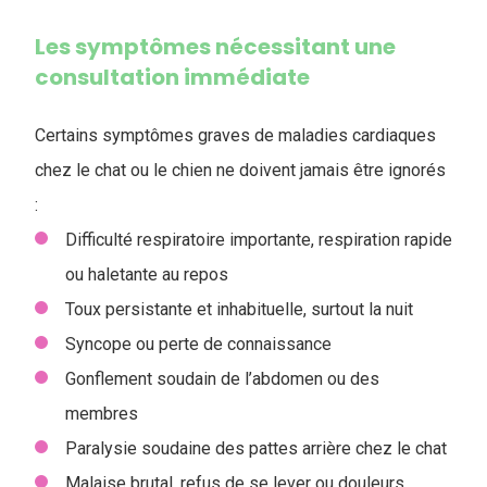
Les symptômes nécessitant une
consultation immédiate
Certains symptômes graves de maladies cardiaques
chez le chat ou le chien ne doivent jamais être ignorés
:
Difficulté respiratoire importante, respiration rapide
ou haletante au repos
Toux persistante et inhabituelle, surtout la nuit
Syncope ou perte de connaissance
Gonflement soudain de l’abdomen ou des
membres
Paralysie soudaine des pattes arrière chez le chat
Malaise brutal, refus de se lever ou douleurs