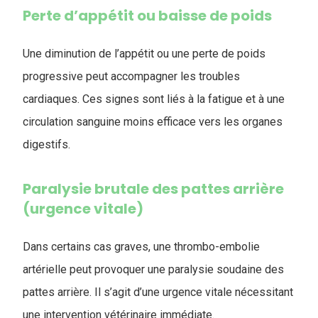
Perte d’appétit ou baisse de poids
Une diminution de l’appétit ou une perte de poids
progressive peut accompagner les troubles
cardiaques. Ces signes sont liés à la fatigue et à une
circulation sanguine moins efficace vers les organes
digestifs.
Paralysie brutale des pattes arrière
(urgence vitale)
Dans certains cas graves, une thrombo-embolie
artérielle peut provoquer une paralysie soudaine des
pattes arrière. Il s’agit d’une urgence vitale nécessitant
une intervention vétérinaire immédiate.