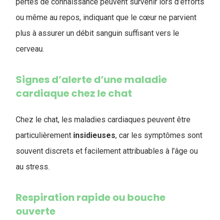
pertes de connaissance peuvent survenir lors d’efforts
ou même au repos, indiquant que le cœur ne parvient
plus à assurer un débit sanguin suffisant vers le
cerveau.
Signes d’alerte d’une maladie
cardiaque chez le chat
Chez le chat, les maladies cardiaques peuvent être
particulièrement
insidieuses
, car les symptômes sont
souvent discrets et facilement attribuables à l’âge ou
au stress.
Respiration rapide ou bouche
ouverte