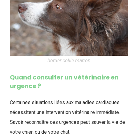
border collie marron
Quand consulter un vétérinaire en
urgence ?
Certaines situations liées aux maladies cardiaques
nécessitent une intervention vétérinaire immédiate.
Savoir reconnaître ces urgences peut sauver la vie de
votre chien ou de votre chat.