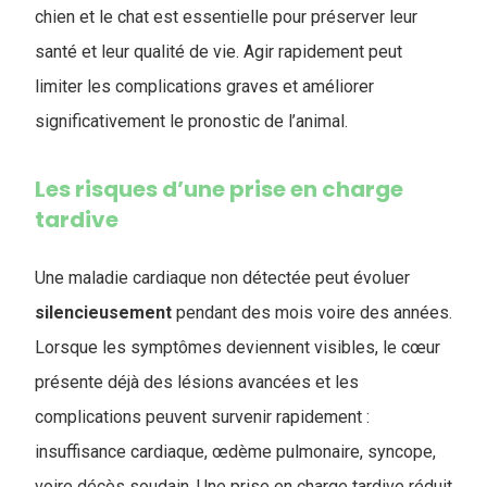
chien et le chat est essentielle pour préserver leur
santé et leur qualité de vie. Agir rapidement peut
limiter les complications graves et améliorer
significativement le pronostic de l’animal.
Les risques d’une prise en charge
tardive
Une maladie cardiaque non détectée peut évoluer
silencieusement
pendant des mois voire des années.
Lorsque les symptômes deviennent visibles, le cœur
présente déjà des lésions avancées et les
complications peuvent survenir rapidement :
insuffisance cardiaque, œdème pulmonaire, syncope,
voire décès soudain. Une prise en charge tardive réduit