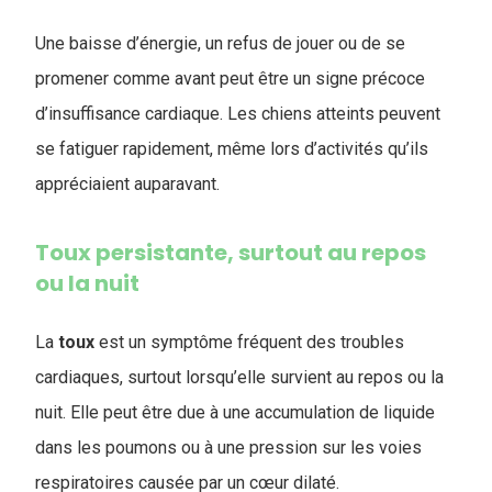
Une baisse d’énergie, un refus de jouer ou de se
promener comme avant peut être un signe précoce
d’insuffisance cardiaque. Les chiens atteints peuvent
se fatiguer rapidement, même lors d’activités qu’ils
appréciaient auparavant.
Toux persistante, surtout au repos
ou la nuit
La
toux
est un symptôme fréquent des troubles
cardiaques, surtout lorsqu’elle survient au repos ou la
nuit. Elle peut être due à une accumulation de liquide
dans les poumons ou à une pression sur les voies
respiratoires causée par un cœur dilaté.