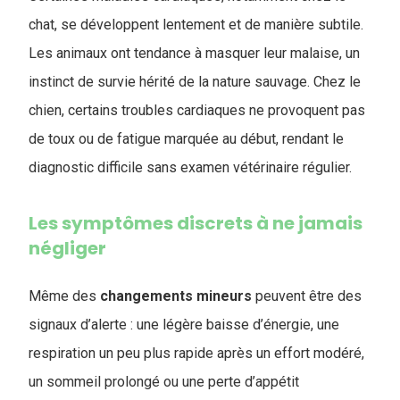
chat, se développent lentement et de manière subtile.
Les animaux ont tendance à masquer leur malaise, un
instinct de survie hérité de la nature sauvage. Chez le
chien, certains troubles cardiaques ne provoquent pas
de toux ou de fatigue marquée au début, rendant le
diagnostic difficile sans examen vétérinaire régulier.
Les symptômes discrets à ne jamais
négliger
Même des
changements mineurs
peuvent être des
signaux d’alerte : une légère baisse d’énergie, une
respiration un peu plus rapide après un effort modéré,
un sommeil prolongé ou une perte d’appétit