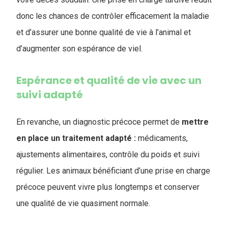
donc les chances de contrôler efficacement la maladie
et d’assurer une bonne qualité de vie à l’animal et
d’augmenter son espérance de viel.
Espérance et qualité de vie avec un
suivi adapté
En revanche, un diagnostic précoce permet de
mettre
en place un traitement adapté :
médicaments,
ajustements alimentaires, contrôle du poids et suivi
régulier. Les animaux bénéficiant d’une prise en charge
précoce peuvent vivre plus longtemps et conserver
une qualité de vie quasiment normale.