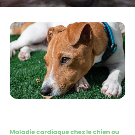
Maladie cardiaque chez le chien ou