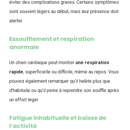
éviter des complications graves. Certains symptômes
sont souvent légers au début, mais leur présence doit
alerter.
Essoufflement et respiration
anormale
Un chien cardiaque peut montrer
une respiration
rapide
, superficielle ou difficile, même au repos. Vous
pouvez également remarquer qu’il halète plus que
d’habitude ou qu’il peine à reprendre son souffle après
un effort léger.
Fatigue inhabituelle et baisse de
l’activité