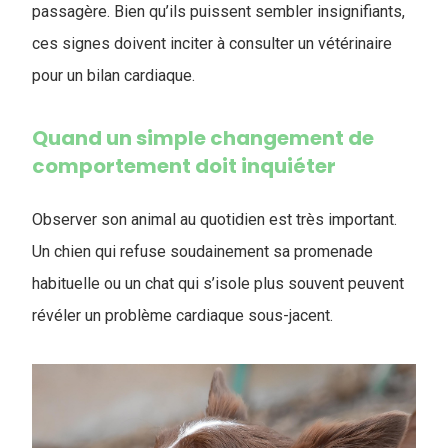
passagère. Bien qu’ils puissent sembler insignifiants,
ces signes doivent inciter à consulter un vétérinaire
pour un bilan cardiaque.
Quand un simple changement de
comportement doit inquiéter
Observer son animal au quotidien est très important.
Un chien qui refuse soudainement sa promenade
habituelle ou un chat qui s’isole plus souvent peuvent
révéler un problème cardiaque sous-jacent.