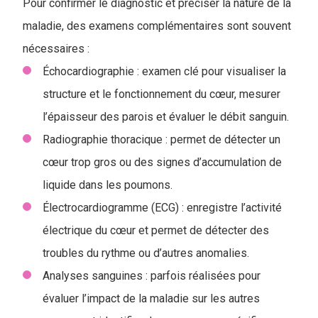
Pour confirmer le diagnostic et préciser la nature de la
maladie, des examens complémentaires sont souvent
nécessaires :
Échocardiographie : examen clé pour visualiser la
structure et le fonctionnement du cœur, mesurer
l’épaisseur des parois et évaluer le débit sanguin.
Radiographie thoracique : permet de détecter un
cœur trop gros ou des signes d’accumulation de
liquide dans les poumons.
Électrocardiogramme (ECG) : enregistre l’activité
électrique du cœur et permet de détecter des
troubles du rythme ou d’autres anomalies.
Analyses sanguines : parfois réalisées pour
évaluer l’impact de la maladie sur les autres