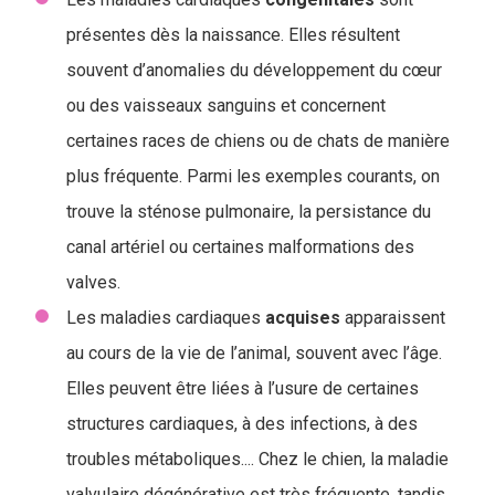
présentes dès la naissance. Elles résultent
souvent d’anomalies du développement du cœur
ou des vaisseaux sanguins et concernent
certaines races de chiens ou de chats de manière
plus fréquente. Parmi les exemples courants, on
trouve la sténose pulmonaire, la persistance du
canal artériel ou certaines malformations des
valves.
Les maladies cardiaques
acquises
apparaissent
au cours de la vie de l’animal, souvent avec l’âge.
Elles peuvent être liées à l’usure de certaines
structures cardiaques, à des infections, à des
troubles métaboliques.... Chez le chien, la maladie
valvulaire dégénérative est très fréquente, tandis