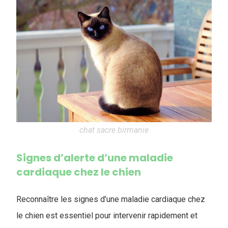
chat sacre birmanie
Signes d’alerte d’une maladie
cardiaque chez le chien
Reconnaître les signes d’une maladie cardiaque chez
le chien est essentiel pour intervenir rapidement et