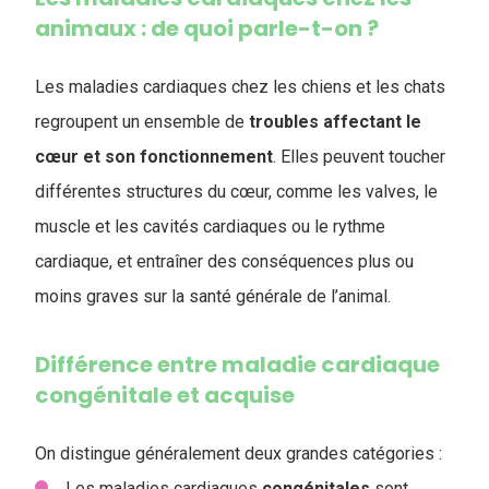
animaux : de quoi parle-t-on ?
Les maladies cardiaques chez les chiens et les chats
regroupent un ensemble de
troubles affectant le
cœur et son fonctionnement
. Elles peuvent toucher
différentes structures du cœur, comme les valves, le
muscle et les cavités cardiaques ou le rythme
cardiaque, et entraîner des conséquences plus ou
moins graves sur la santé générale de l’animal.
Différence entre maladie cardiaque
congénitale et acquise
​​On distingue généralement deux grandes catégories :
Les maladies cardiaques
congénitales
sont