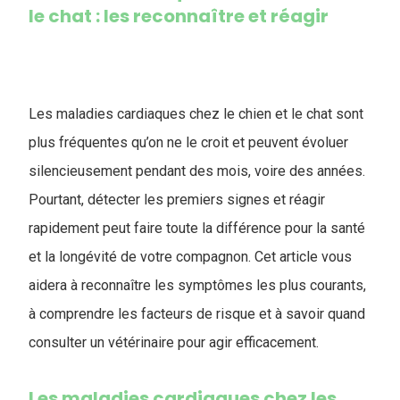
le chat : les reconnaître et réagir
Les maladies cardiaques chez le chien et le chat sont
plus fréquentes qu’on ne le croit et peuvent évoluer
silencieusement pendant des mois, voire des années.
Pourtant, détecter les premiers signes et réagir
rapidement peut faire toute la différence pour la santé
et la longévité de votre compagnon. Cet article vous
aidera à reconnaître les symptômes les plus courants,
à comprendre les facteurs de risque et à savoir quand
consulter un vétérinaire pour agir efficacement.
Les maladies cardiaques chez les