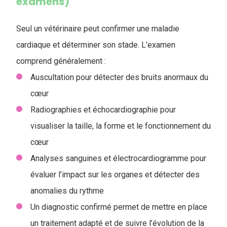
examens)
Seul un vétérinaire peut confirmer une maladie
cardiaque et déterminer son stade. L’examen
comprend généralement :
Auscultation pour détecter des bruits anormaux du
cœur
Radiographies et échocardiographie pour
visualiser la taille, la forme et le fonctionnement du
cœur
Analyses sanguines et électrocardiogramme pour
évaluer l’impact sur les organes et détecter des
anomalies du rythme
Un diagnostic confirmé permet de mettre en place
un traitement adapté et de suivre l’évolution de la