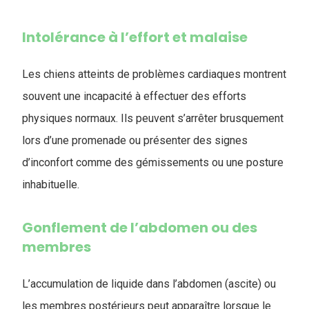
Intolérance à l’effort et malaise
Les chiens atteints de problèmes cardiaques montrent
souvent une incapacité à effectuer des efforts
physiques normaux. Ils peuvent s’arrêter brusquement
lors d’une promenade ou présenter des signes
d’inconfort comme des gémissements ou une posture
inhabituelle.
Gonflement de l’abdomen ou des
membres
L’accumulation de liquide dans l’abdomen (ascite) ou
les membres postérieurs peut apparaître lorsque le