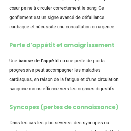
cœur peine à circuler correctement le sang. Ce
gonflement est un signe avancé de défaillance
cardiaque et nécessite une consultation en urgence.
Perte d’appétit et amaigrissement
Une
baisse de l’appétit
ou une perte de poids
progressive peut accompagner les maladies
cardiaques, en raison de la fatigue et d’une circulation
sanguine moins efficace vers les organes digestifs.
Syncopes (pertes de connaissance)
Dans les cas les plus sévères, des syncopes ou