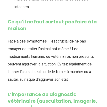
intenses
Ce qu’il ne faut surtout pas faire à la
maison
Face à ces symptômes, il est crucial de ne pas
essayer de traiter l’animal soi-même ! Les
médicaments humains ou vétérinaires non prescrits
peuvent aggraver la situation. Évitez également de
laisser l’animal seul ou de le forcer à marcher ou à
sauter, au risque d’aggraver son état.
L’importance du diagnostic
vétérinaire (auscultation, imagerie,