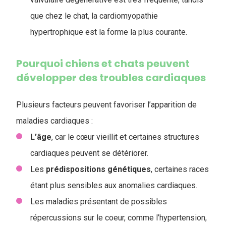
que chez le chat, la cardiomyopathie
hypertrophique est la forme la plus courante.
Pourquoi chiens et chats peuvent
développer des troubles cardiaques
Plusieurs facteurs peuvent favoriser l’apparition de
maladies cardiaques :
L’âge
, car le cœur vieillit et certaines structures
cardiaques peuvent se détériorer.
Les
prédispositions génétiques
, certaines races
étant plus sensibles aux anomalies cardiaques.
Les maladies présentant de possibles
répercussions sur le coeur, comme l’hypertension,