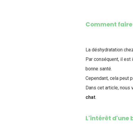
Comment faire b
La déshydratation chez
Par conséquent, il est
bonne santé.
Cependant, cela peut p
Dans cet article, nous
chat
.
L'intérêt d'une