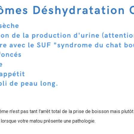
me n'est pas tant l'arrêt total de la prise de boisson mais plutôt
lorsque votre matou présente une pathologie.