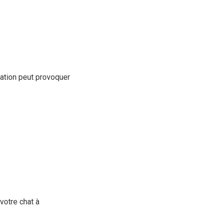
tation peut provoquer
votre chat à