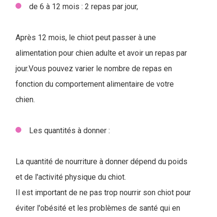
de 6 à 12 mois : 2 repas par jour,
Après 12 mois, le chiot peut passer à une
alimentation pour chien adulte et avoir un repas par
jour.Vous pouvez varier le nombre de repas en
fonction du comportement alimentaire de votre
chien.
Les quantités à donner :
La quantité de nourriture à donner dépend du poids
et de l'activité physique du chiot.
Il est important de ne pas trop nourrir son chiot pour
éviter l'obésité et les problèmes de santé qui en