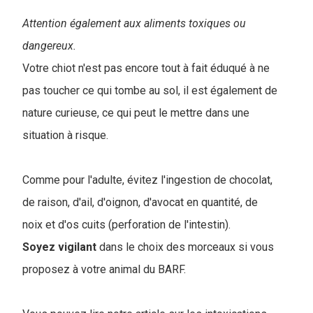
Attention également aux aliments toxiques ou
dangereux.
Votre chiot n'est pas encore tout à fait éduqué à ne
pas toucher ce qui tombe au sol, il est également de
nature curieuse, ce qui peut le mettre dans une
situation à risque.
Comme pour l'adulte, évitez l'ingestion de chocolat,
de raison, d'ail, d'oignon, d'avocat en quantité, de
noix et d'os cuits (perforation de l'intestin).
Soyez vigilant
dans le choix des morceaux si vous
proposez à votre animal du BARF.