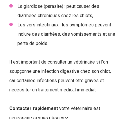
La giardiose (parasite) : peut causer des
diarrhées chroniques chez les chiots,
Les vers intestinaux : les symptômes peuvent
inclure des diarrhées, des vomissements et une
perte de poids.
Il est important de consulter un vétérinaire si l'on
soupçonne une infection digestive chez son chiot,
car certaines infections peuvent être graves et
nécessiter un traitement médical immédiat.
Contacter rapidement
votre vétérinaire est
nécessaire si vous observez :