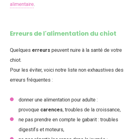
alimentaire
.
Erreurs de l'alimentation du chiot
Quelques
erreurs
peuvent nuire à la santé de votre
chiot.
Pour les éviter, voici notre liste non exhaustives des
erreurs fréquentes :
donner une alimentation pour adulte :
provoque
carences
, troubles de la croissance,
ne pas prendre en compte le gabarit : troubles
digestifs et moteurs,