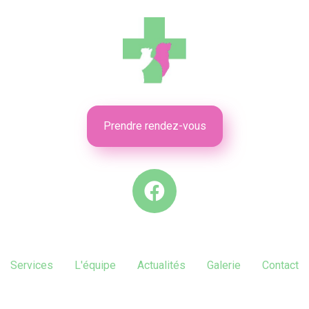
Prendre rendez-vous
Services
L'équipe
Actualités
Galerie
Contact