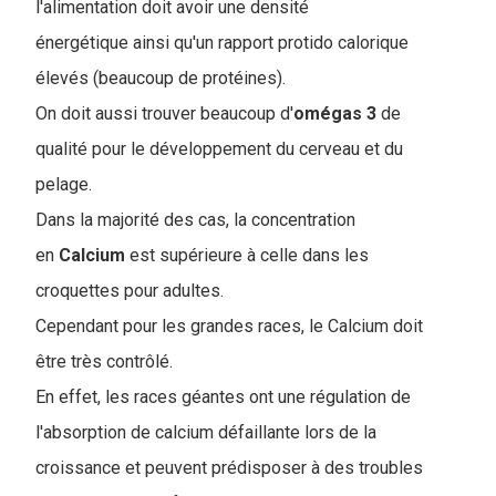
l'alimentation doit avoir une densité
énergétique ainsi qu'un rapport protido calorique
élevés (beaucoup de protéines).
On doit aussi trouver beaucoup d'
omégas 3
de
qualité pour le développement du cerveau et du
pelage.
Dans la majorité des cas, la concentration
en
Calcium
est supérieure à celle dans les
croquettes pour adultes.
Cependant pour les grandes races, le Calcium doit
être très contrôlé.
En effet, les races géantes ont une régulation de
l'absorption de calcium défaillante lors de la
croissance et peuvent prédisposer à des troubles