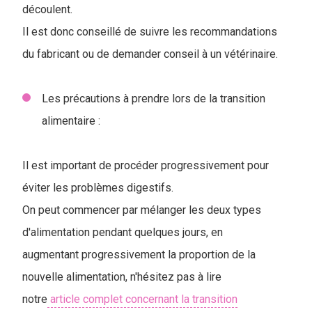
découlent.
Il est donc conseillé de suivre les recommandations
du fabricant ou de demander conseil à un vétérinaire.
Les précautions à prendre lors de la transition
alimentaire :
Il est important de procéder progressivement pour
éviter les problèmes digestifs.
On peut commencer par mélanger les deux types
d'alimentation pendant quelques jours, en
augmentant progressivement la proportion de la
nouvelle alimentation, n'hésitez pas à lire
notre
article complet concernant la transition