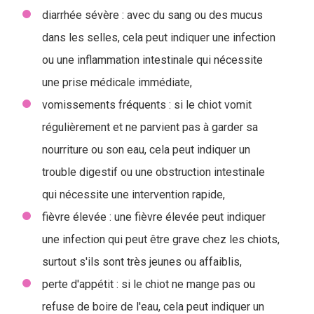
diarrhée sévère : avec du sang ou des mucus
dans les selles, cela peut indiquer une infection
ou une inflammation intestinale qui nécessite
une prise médicale immédiate,
vomissements fréquents : si le chiot vomit
régulièrement et ne parvient pas à garder sa
nourriture ou son eau, cela peut indiquer un
trouble digestif ou une obstruction intestinale
qui nécessite une intervention rapide,
fièvre élevée : une fièvre élevée peut indiquer
une infection qui peut être grave chez les chiots,
surtout s'ils sont très jeunes ou affaiblis,
perte d'appétit : si le chiot ne mange pas ou
refuse de boire de l'eau, cela peut indiquer un