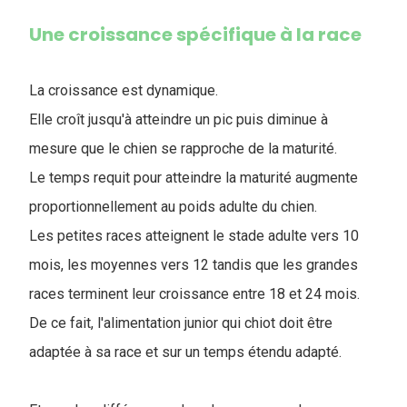
Une croissance spécifique à la race
La croissance est dynamique.
Elle croît jusqu'à atteindre un pic puis diminue à
mesure que le chien se rapproche de la maturité.
Le temps requit pour atteindre la maturité augmente
proportionnellement au poids adulte du chien.
Les petites races atteignent le stade adulte vers 10
mois, les moyennes vers 12 tandis que les grandes
races terminent leur croissance entre 18 et 24 mois.
De ce fait, l'alimentation junior qui chiot doit être
adaptée à sa race et sur un temps étendu adapté.