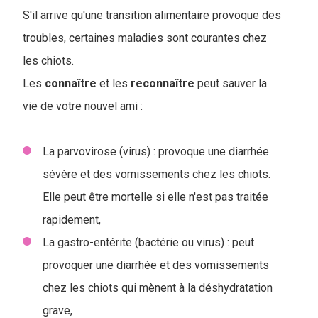
S'il arrive qu'une transition alimentaire provoque des
troubles, certaines maladies sont courantes chez
les chiots.
Les
connaître
et les
reconnaître
peut sauver la
vie de votre nouvel ami :
La parvovirose (virus) : provoque une diarrhée
sévère et des vomissements chez les chiots.
Elle peut être mortelle si elle n'est pas traitée
rapidement,
La gastro-entérite (bactérie ou virus) : peut
provoquer une diarrhée et des vomissements
chez les chiots qui mènent à la déshydratation
grave,