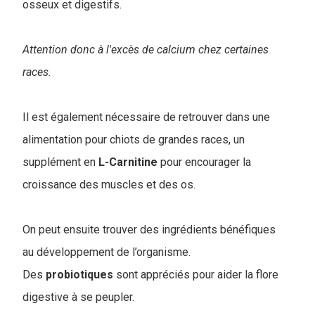
osseux et digestifs.
Attention donc à l'excès de calcium chez certaines
races.
Il est également nécessaire de retrouver dans une
alimentation pour chiots de grandes races, un
supplément en
L-Carnitine
pour encourager la
croissance des muscles et des os.
On peut ensuite trouver des ingrédients bénéfiques
au développement de l’organisme.
Des
probiotiques
sont appréciés pour aider la flore
digestive à se peupler.