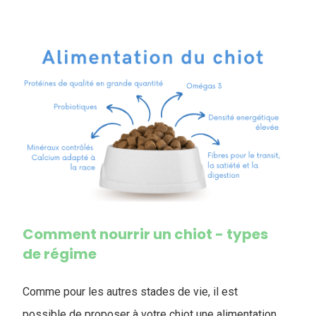
Comment nourrir un chiot - types
de régime
Comme pour les autres stades de vie, il est
possible de proposer à votre chiot une alimentation