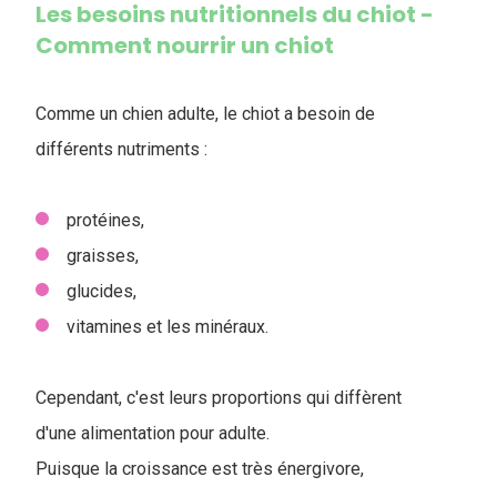
Les besoins nutritionnels du chiot -
Comment nourrir un chiot
Comme un chien adulte, le chiot a besoin de
différents nutriments :
protéines,
graisses,
glucides,
vitamines et les minéraux.
Cependant, c'est leurs proportions qui diffèrent
d'une alimentation pour adulte.
Puisque la croissance est très énergivore,