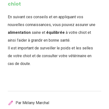
chiot
En suivant ces conseils et en appliquant vos
nouvelles connaissances, vous pouvez assurer une
alimentation
saine et
équilibrée
à votre chiot et
ainsi l’aider à grandir en bonne santé.
Il est important de surveiller le poids et les selles
de votre chiot et de consulter votre vétérinaire en
cas de doute.
edit
Par Mélany Marchal