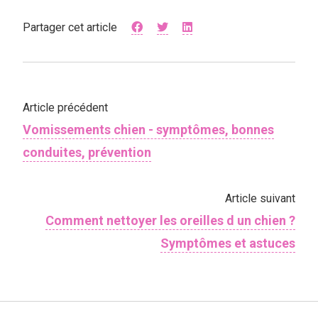
Partager cet article
Article précédent
Vomissements chien - symptômes, bonnes
conduites, prévention
Article suivant
Comment nettoyer les oreilles d un chien ?
Symptômes et astuces