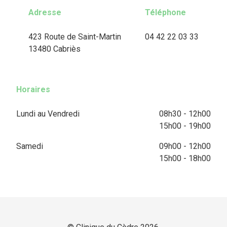
Adresse
Téléphone
423 Route de Saint-Martin
04 42 22 03 33
13480 Cabriès
Horaires
Lundi au Vendredi
08h30 - 12h00
15h00 - 19h00
Samedi
09h00 - 12h00
15h00 - 18h00