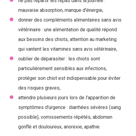
ne pas répartir les repas dans la journée :
mauvaise absorption, manque d'énergie,
donner des compléments alimentaires sans avis
vétérinaire : une alimentation de qualité répond
aux besoins des chiots, attention au marketing
qui vantent les vitamines sans avis vétérinaire,
oublier de déparasiter : les chiots sont
particulièrement sensibles aux infections,
protéger son chiot est indispensable pour éviter
des risques graves,
attendre plusieurs jours lors de l'apparition de
symptômes d'urgence : diarrhées sévères (sang
possible), vomissements répétés, abdomen
gonflé et douloureux, anorexie, apathie.