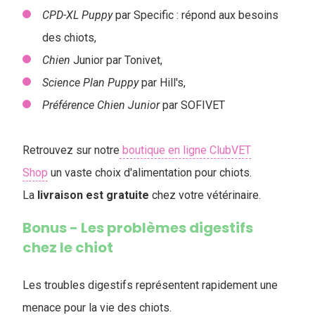
CPD-XL Puppy
par Specific : répond aux besoins
des chiots,
Chien
Junior par Tonivet,
Science Plan Puppy
par Hill's,
Préférence Chien Junior
par SOFIVET
Retrouvez sur notre
boutique en ligne ClubVET
Shop
un vaste choix d'alimentation pour chiots.
La
livraison est gratuite
chez votre vétérinaire.
Bonus - Les problèmes digestifs
chez le chiot
Les troubles digestifs représentent rapidement une
menace pour la vie des chiots.