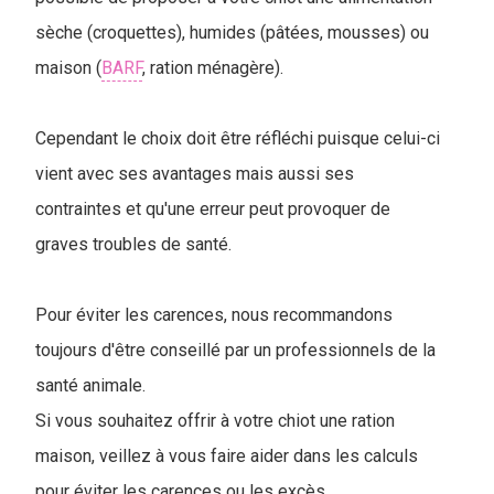
sèche (croquettes), humides (pâtées, mousses) ou
maison (
BARF
, ration ménagère).
Cependant le choix doit être réfléchi puisque celui-ci
vient avec ses avantages mais aussi ses
contraintes et qu'une erreur peut provoquer de
graves troubles de santé.
Pour éviter les carences, nous recommandons
toujours d'être conseillé par un professionnels de la
santé animale.
Si vous souhaitez offrir à votre chiot une ration
maison, veillez à vous faire aider dans les calculs
pour éviter les carences ou les excès.