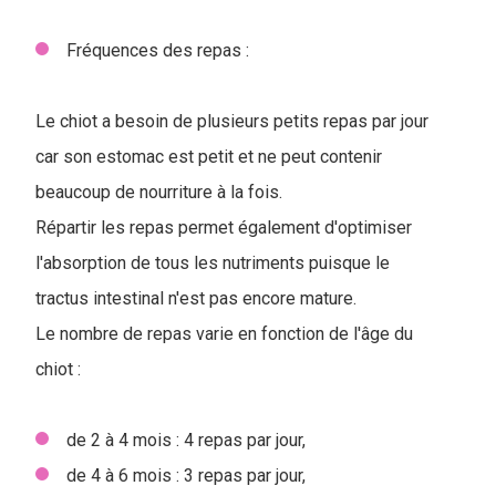
Fréquences des repas :
Le chiot a besoin de plusieurs petits repas par jour
car son estomac est petit et ne peut contenir
beaucoup de nourriture à la fois.
Répartir les repas permet également d'optimiser
l'absorption de tous les nutriments puisque le
tractus intestinal n'est pas encore mature.
Le nombre de repas varie en fonction de l'âge du
chiot :
de 2 à 4 mois : 4 repas par jour,
de 4 à 6 mois : 3 repas par jour,