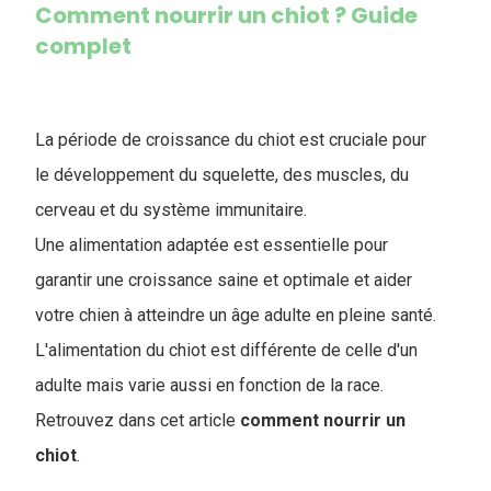
Comment nourrir un chiot ? Guide
complet
La période de croissance du chiot est cruciale pour
le développement du squelette, des muscles, du
cerveau et du système immunitaire.
Une alimentation adaptée est essentielle pour
garantir une croissance saine et optimale et aider
votre chien à atteindre un âge adulte en pleine santé.
L'alimentation du chiot est différente de celle d'un
adulte mais varie aussi en fonction de la race.
Retrouvez dans cet article
comment nourrir un
chiot
.