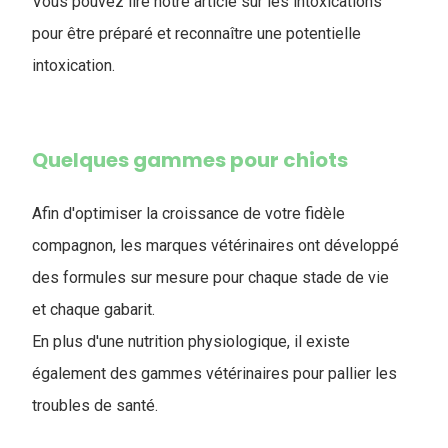
Vous pouvez lire notre article sur les intoxications
pour être préparé et reconnaître une potentielle
intoxication.
Quelques gammes pour chiots
Afin d'optimiser la croissance de votre fidèle
compagnon, les marques vétérinaires ont développé
des formules sur mesure pour chaque stade de vie
et chaque gabarit.
En plus d'une nutrition physiologique, il existe
également des gammes vétérinaires pour pallier les
troubles de santé.