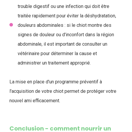
trouble digestif ou une infection qui doit être
traitée rapidement pour éviter la déshydratation,
douleurs abdominales : si le chiot montre des
signes de douleur ou d'inconfort dans la région
abdominale, il est important de consulter un
vétérinaire pour déterminer la cause et
administrer un traitement approprié.
La mise en place d'un programme préventif à
l'acquisition de votre chiot permet de protéger votre
nouvel ami efficacement.
Conclusion - comment nourrir un