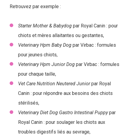
Retrouvez par exemple :
Starter Mother & Babydog
par Royal Canin : pour
chiots et mères allaitantes ou gestantes,
Veterinary Hpm Baby Dog
par Virbac
: formules
pour jeunes chiots,
Veterinary Hpm Junior Dog
par Virbac : formules
pour chaque taille,
Vet Care Nutrition Neutered Junior
par Royal
Canin : pour répondre aux besoins des chiots
stérilisés,
Veterinary Diet Dog Gastro Intestinal Puppy
par
Royal Canin : pour soulager les chiots aux
troubles digestifs liés au sevrage,