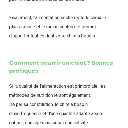
Finalement, l'alimentation sèche reste le choix le
plus pratique et le moins coûteux et permet
d'apporter tout ce dont votre chiot à besoin.
Comment nourrir un chiot ? Bonnes
pratiques
Si la qualité de l'alimentation est primordiale, les
méthodes de nutrition le sont également.
De par sa constitution, le chiot a besoin
d'une fréquence et d'une quantité adapté à son
gabarit, son âge mais aussi son activité.