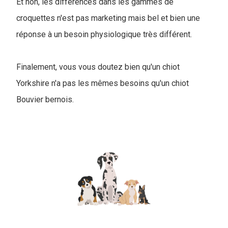
Et non, les différences dans les gammes de
croquettes n'est pas marketing mais bel et bien une
réponse à un besoin physiologique très différent.
Finalement, vous vous doutez bien qu'un chiot
Yorkshire n'a pas les mêmes besoins qu'un chiot
Bouvier bernois.